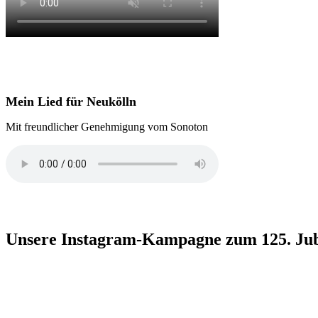
Mein Lied für Neukölln
Mit freundlicher Genehmigung vom Sonoton
Unsere Instagram-Kampagne zum 125. Jubi