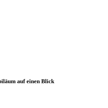
läum auf einen Blick