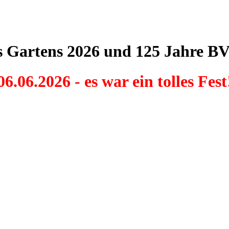
s Gartens 2026 und 125 Jahre B
06.06.2026 - es war ein tolles Fest