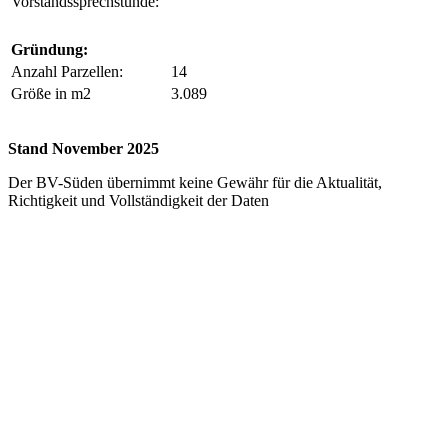
Vorstandssprechstunde:
Gründung:
Anzahl Parzellen:
14
Größe in m2
3.089
Stand November 2025
Der BV-Süden übernimmt keine Gewähr für die Aktualität,
Richtigkeit und Vollständigkeit der Daten